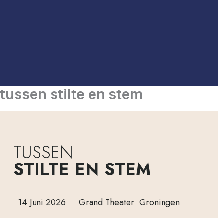
tussen stilte en stem
TUSSEN
STILTE EN STEM
14 Juni 2026
Grand Theater
Groningen