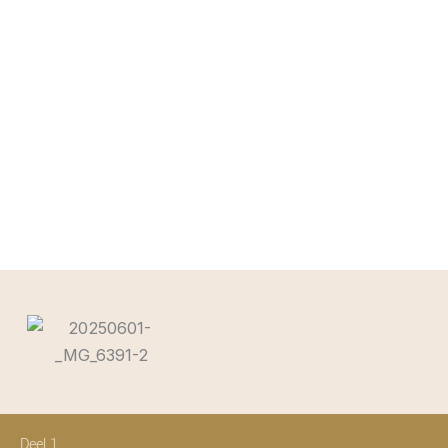
Deel 1